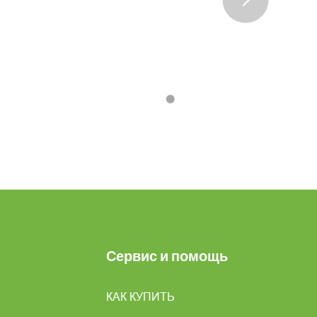
•
•
•
•
Сервис и помощь
КАК КУПИТЬ