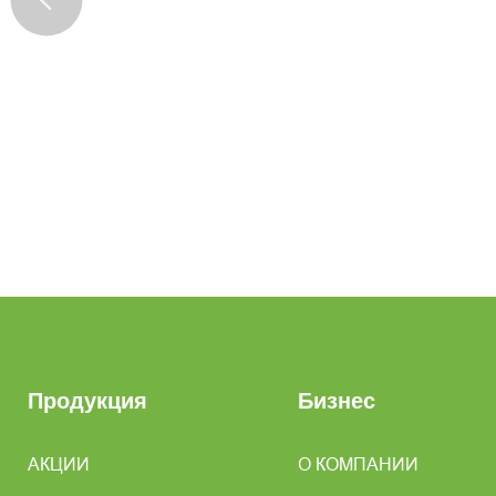
Продукция
Бизнес
АКЦИИ
О КОМПАНИИ