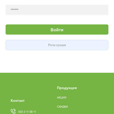
Войти
Регистрация
Продукция
АКЦИИ
Контакт
СКИДКИ
032 2 11 08 11