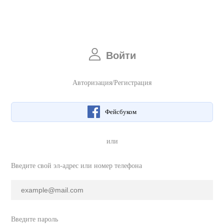
Войти
Авторизация/Регистрация
Фейсбуком
или
Введите свой эл-адрес или номер телефона
Введите пароль