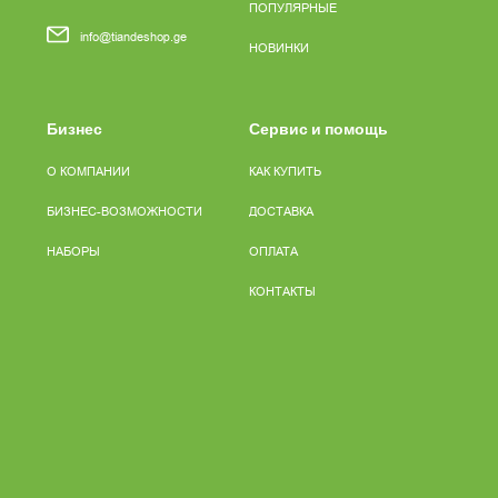
ПОПУЛЯРНЫЕ
info@tiandeshop.ge
НОВИНКИ
Бизнес
Сервис и помощь
О КОМПАНИИ
КАК КУПИТЬ
БИЗНЕС-ВОЗМОЖНОСТИ
ДОСТАВКА
НАБОРЫ
ОПЛАТА
КОНТАКТЫ