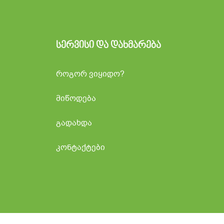
სერვისი და დახმარება
როგორ ვიყიდო?
ი
მიწოდება
გადახდა
კონტაქტები