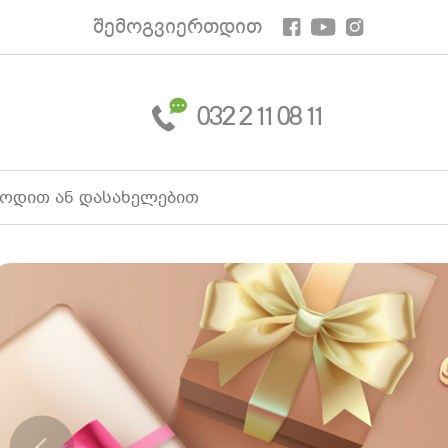
შემოგვიერთდით
032 2 11 08 11