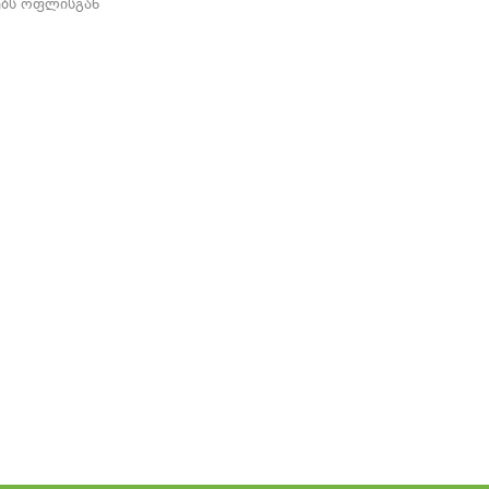
ებს ოფლისგან