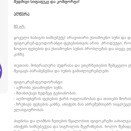
მუდმივი სიფაფუკე და კომფორტი!
აღწერა
80 გრ.
ყოველი ნაბიჯის სიმსუბუქე! არავითარი უსიამოვნო სუნი და
ფიტოკრემ-დეოდორანტი ფეხებისთვის არის პროდუქტი, რო
ნოტიო ფეხების და უსიამოვნო სუნის პრობლემას და ასევე ე
კანზე.
თუთიის, მინერალური პუდრისა და ეთერზეთების შემცველი ე
ი
შეიცავს პარაბენებსა და სუნის გამაძლიერებლებს.
ფიტოკრემ-დეოდორანტი:
- აქრობს უსიამოვნო სუნს;
- შთანთქავს ზედმეტ ტენიანობას;
- აღმოფხვრის ფეხების ჭარბ ოფლიანობას და თითებს შორის
- ზრუნავს ფეხების კანზე, ანიჭებს მას აბრეშუმისებრ სიგლუვე
ელასტიურობას.
პიტნისა და ლიმნის ზეთების წყალობით ფიტოკრემი აახალგა
ანიჭებს სიმსუბუქესა და სიგრილის შეგრძნებას. ხოლო შემა