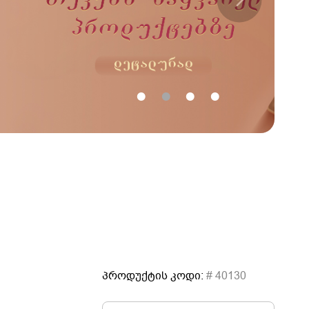
•
•
•
•
პროდუქტის კოდი:
# 40130