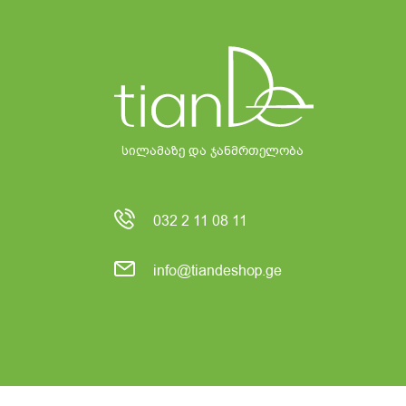
სილამაზე და ჯანმრთელობა
032 2 11 08 11
info@tiandeshop.ge