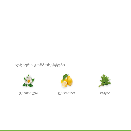
აქტიური კომპონენტები
გვირილა
ლიმონი
პიტნა