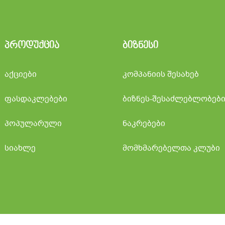
პროდუქცია
ბიზნესი
აქციები
კომპანიის შესახებ
ფასდაკლებები
ბიზნეს-შესაძლებლობებ
პოპულარული
ნაკრებები
სიახლე
მომხმარებელთა კლუბი